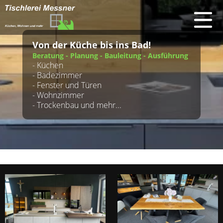
Von der Küche bis ins Bad!
Beratung - Planung - Bauleitung - Ausführung
- Küchen
- Badezimmer
- Fenster und Türen
- Wohnzimmer
- Trockenbau und mehr...